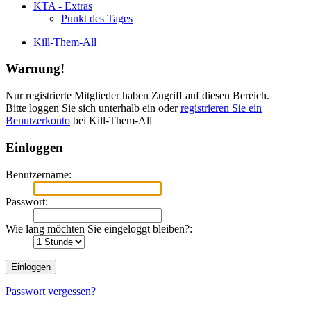
KTA - Extras
Punkt des Tages
Kill-Them-All
Warnung!
Nur registrierte Mitglieder haben Zugriff auf diesen Bereich.
Bitte loggen Sie sich unterhalb ein oder
registrieren Sie ein
Benutzerkonto
bei Kill-Them-All
Einloggen
Benutzername:
Passwort:
Wie lang möchten Sie eingeloggt bleiben?:
Passwort vergessen?